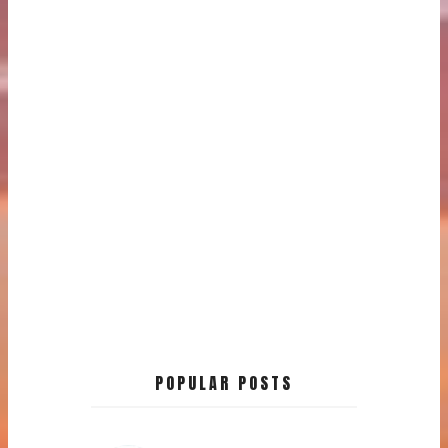
POPULAR POSTS