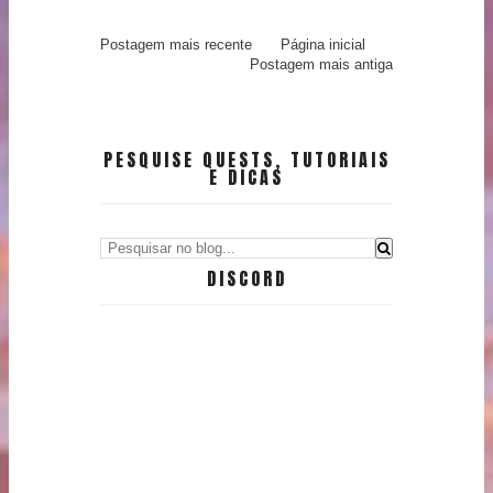
Postagem mais recente
Página inicial
Postagem mais antiga
PESQUISE QUESTS, TUTORIAIS
E DICAS
DISCORD