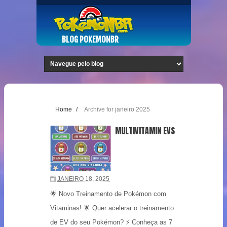
BLOG POKEMONBR
Home
/
Archive for janeiro 2025
MULTIVITAMIN EVS
JANEIRO 18, 2025
🌟 Novo Treinamento de Pokémon com
Vitaminas! 🌟 Quer acelerar o treinamento
de EV do seu Pokémon? ⚡ Conheça as 7