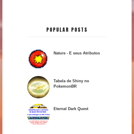
POPULAR POSTS
Nature - E seus Atributos
Tabela de Shiny no
PokemonBR
Eternal Dark Quest