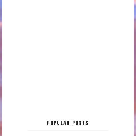
POPULAR POSTS