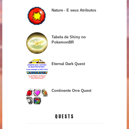
Nature - E seus Atributos
Tabela de Shiny no
PokemonBR
Eternal Dark Quest
Continente Orre Quest
QUESTS