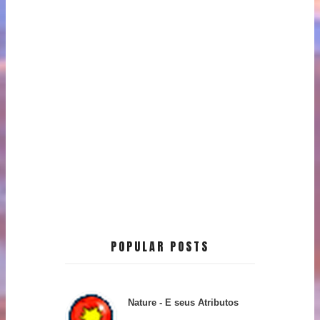
POPULAR POSTS
Nature - E seus Atributos