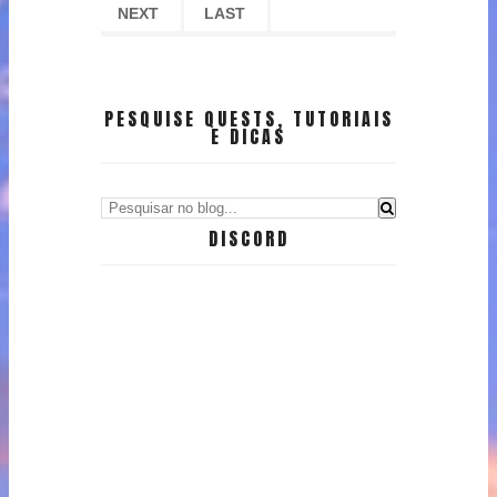
NEXT
LAST
PESQUISE QUESTS, TUTORIAIS
E DICAS
DISCORD