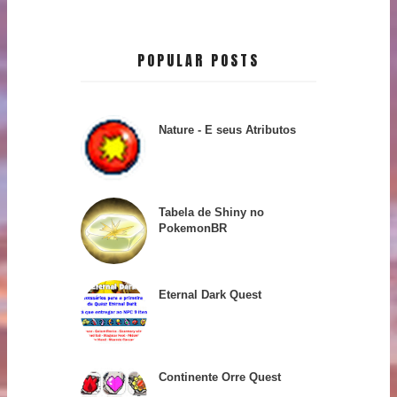
POPULAR POSTS
Nature - E seus Atributos
Tabela de Shiny no
PokemonBR
Eternal Dark Quest
Continente Orre Quest