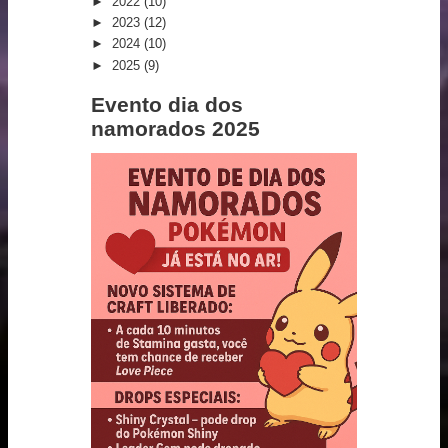
►
2022
(10)
►
2023
(12)
►
2024
(10)
►
2025
(9)
Evento dia dos
namorados 2025