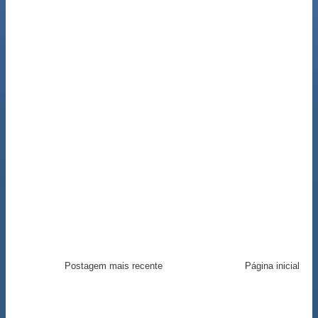
Postagem mais recente
Página inicial