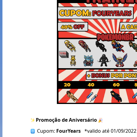
Promoção de Aniversário
 Cupom: 
FourYears   
*valido até 01/09/2022