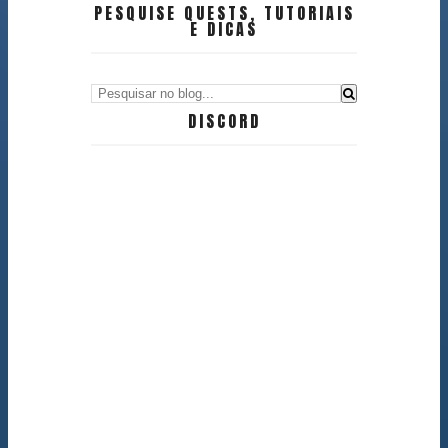
PESQUISE QUESTS, TUTORIAIS
E DICAS
DISCORD