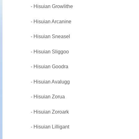
- Hisuian Growlithe
- Hisuian Arcanine
- Hisuian Sneasel
- Hisuian Sliggoo
- Hisuian Goodra
- Hisuian Avalugg
- Hisuian Zorua
- Hisuian Zoroark
- Hisuian Lilligant