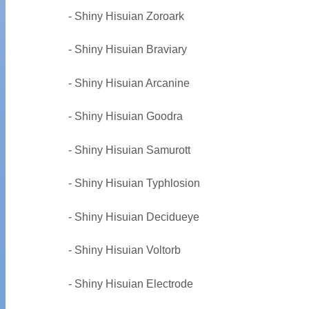
- Shiny Hisuian Zoroark
- Shiny Hisuian Braviary
- Shiny Hisuian Arcanine
- Shiny Hisuian Goodra
- Shiny Hisuian Samurott
- Shiny Hisuian Typhlosion
- Shiny Hisuian Decidueye
- Shiny Hisuian Voltorb
- Shiny Hisuian Electrode