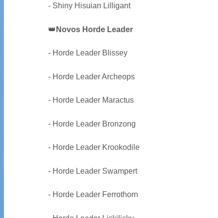
- Shiny Hisuian Lilligant
👑
Novos Horde Leader
- Horde Leader Blissey
- Horde Leader Archeops
- Horde Leader Maractus
- Horde Leader Bronzong
- Horde Leader Krookodile
- Horde Leader Swampert
- Horde Leader Ferrothorn