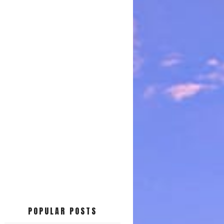
POPULAR POSTS