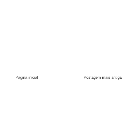
Página inicial
Postagem mais antiga