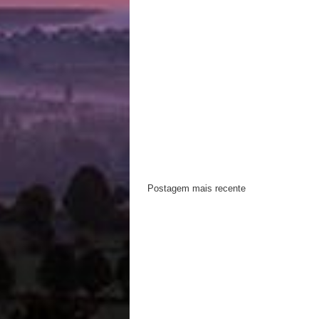
Postagem mais recente