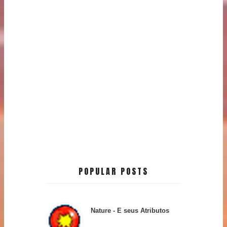
POPULAR POSTS
Nature - E seus Atributos