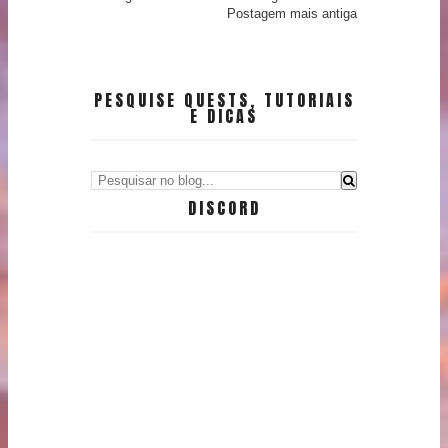
Postagem mais antiga
PESQUISE QUESTS, TUTORIAIS
E DICAS
DISCORD