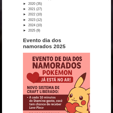
►
2020
(35)
►
2021
(27)
►
2022
(10)
►
2023
(12)
►
2024
(10)
►
2025
(9)
Evento dia dos
namorados 2025